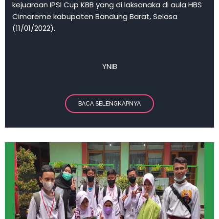
kejuaraan IPSI Cup KBB yang di laksanaka di aula HBS
Cimareme kabupaten Bandung Barat, Selasa
(11/01/2022).
YNIB
BACA SELENGKAPNYA