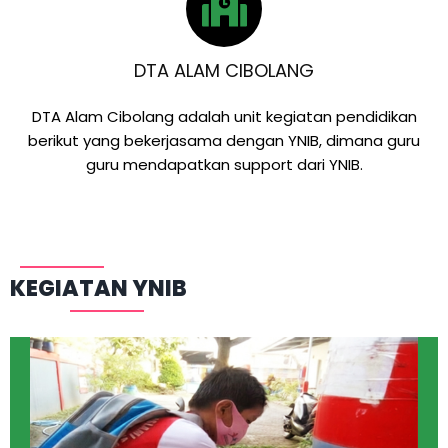
DTA ALAM CIBOLANG
DTA Alam Cibolang adalah unit kegiatan pendidikan
berikut yang bekerjasama dengan YNIB, dimana guru
guru mendapatkan support dari YNIB.
KEGIATAN YNIB