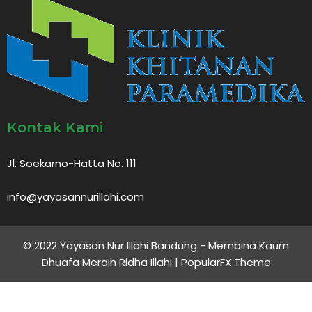
Kontak Kami
Jl. Soekarno-Hatta No. 111
info@yayasannurillahi.com
© 2022 Yayasan Nur Illahi Bandung - Membina Kaum
Dhuafa Meraih Ridha Illahi |
PopularFX Theme