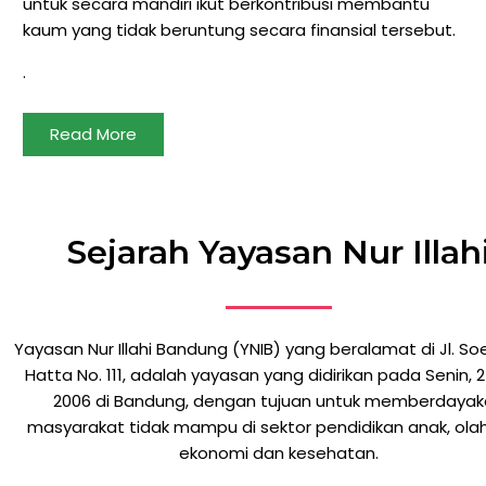
untuk secara mandiri ikut berkontribusi membantu
kaum yang tidak beruntung secara finansial tersebut.
.
Read More
Sejarah Yayasan Nur Illah
Yayasan Nur Illahi Bandung (YNIB) yang beralamat di Jl. S
Hatta No. 111, adalah yayasan yang didirikan pada Senin, 2
2006 di Bandung, dengan tujuan untuk memberdaya
masyarakat tidak mampu di sektor pendidikan anak, ola
ekonomi dan kesehatan.