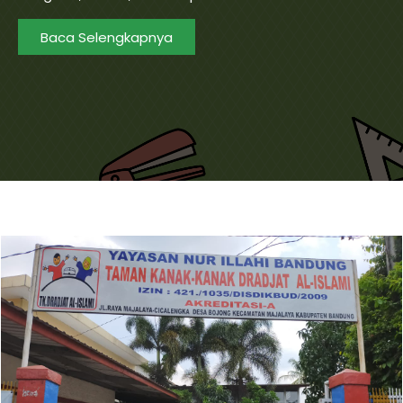
Baca Selengkapnya