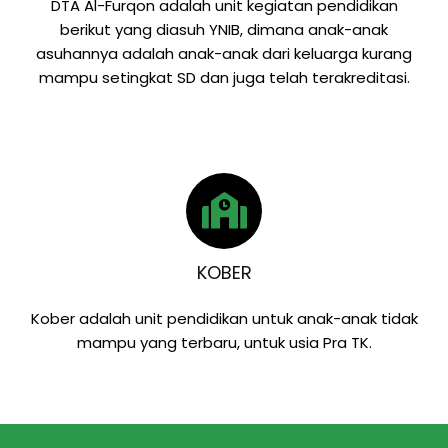
DTA Al-Furqon adalah unit kegiatan pendidikan
berikut yang diasuh YNIB, dimana anak-anak
asuhannya adalah anak-anak dari keluarga kurang
mampu setingkat SD dan juga telah terakreditasi.
KOBER
Kober adalah unit pendidikan untuk anak-anak tidak
mampu yang terbaru, untuk usia Pra TK.