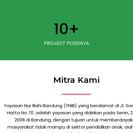
10
+
PROJECT POSDAYA
Mitra Kami
Yayasan Nur Illahi Bandung (YNIB) yang beralamat di Jl. S
Hatta No. 111, adalah yayasan yang didirikan pada Senin, 2
2006 di Bandung, dengan tujuan untuk memberdaya
masyarakat tidak mampu di sektor pendidikan anak, ola