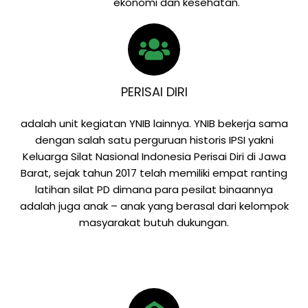
ekonomi dan kesehatan.
PERISAI DIRI
adalah unit kegiatan YNIB lainnya. YNIB bekerja sama
dengan salah satu perguruan historis IPSI yakni
Keluarga Silat Nasional Indonesia Perisai Diri di Jawa
Barat, sejak tahun 2017 telah memiliki empat ranting
latihan silat PD dimana para pesilat binaannya
adalah juga anak – anak yang berasal dari kelompok
masyarakat butuh dukungan.