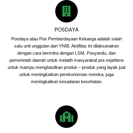
POSDAYA
Posdaya
atau Pos Pemberdayaan Keluarga adalah salah
satu unit unggulan dari YNIB. Aktifitas ini dilaksanakan
dengan cara bermitra dengan LSM, Posyandu, dan
pemerintah daerah untuk melatih masyarakat pra sejahtera
untuk mampu menghasilkan produk – produk yang layak jual
untuk meningkatkan perekonomian mereka, juga
meningkatkan kesadaran kesehatan.