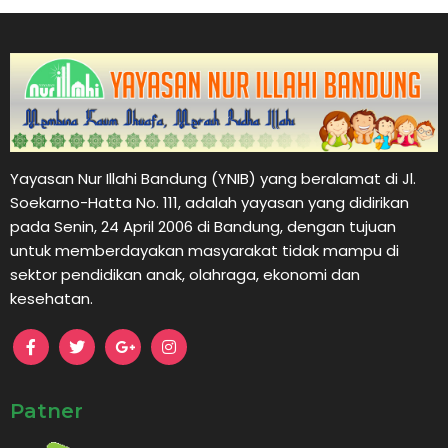
Yayasan Nur Illahi Bandung (YNIB) yang beralamat di Jl.
Soekarno-Hatta No. 111, adalah yayasan yang didirikan
pada Senin, 24 April 2006 di Bandung, dengan tujuan
untuk memberdayakan masyarakat tidak mampu di
sektor pendidikan anak, olahraga, ekonomi dan
kesehatan.
Patner