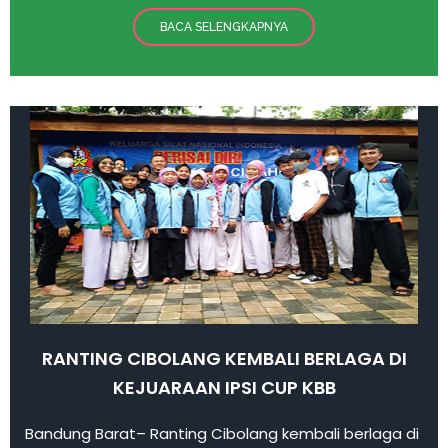
BACA SELENGKAPNYA
RANTING CIBOLANG KEMBALI BERLAGA DI
KEJUARAAN IPSI CUP KBB
Bandung Barat– Ranting Cibolang kembali berlaga di