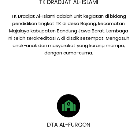
TK DRADJAT AL-ISLAMI
TK Dradjat Al-Islami adalah unit kegiatan di bidang
pendidikan tingkat TK di desa Bojong, kecamatan
Majalaya kabupaten Bandung Jawa Barat. Lembaga
ini telah terakreditasi A di disdik setempat. Mengasuh
anak-anak dari masyarakat yang kurang mampu,
dengan cuma-cuma.
DTA AL-FURQON