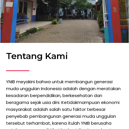
Tentang Kami
YNIB meyakini bahwa untuk membangun generasi
muda unggulan Indonesia adalah dengan meratakan
kesadaran berpendidikan, berkesehatan dan
beragama sejak usia dini. Ketidakmampuan ekonomi
masyarakat adalah salah satu faktor terbesar
penyebab pembangunan generasi muda unggulan
tersebut terhambat, karena itulah YNIB berusaha