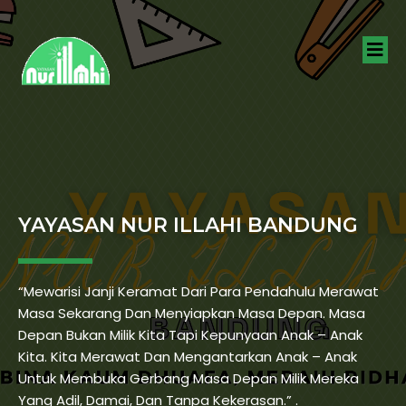
YAYASAN NUR ILLAHI BANDUNG
“Mewarisi Janji Keramat Dari Para Pendahulu Merawat
Masa Sekarang Dan Menyiapkan Masa Depan. Masa
Depan Bukan Milik Kita Tapi Kepunyaan Anak – Anak
Kita. Kita Merawat Dan Mengantarkan Anak – Anak
Untuk Membuka Gerbang Masa Depan Milik Mereka
Yang Adil, Damai, Dan Tanpa Kekerasan.” .