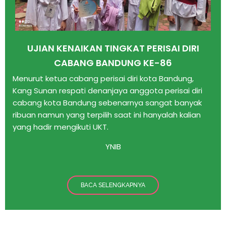
UJIAN KENAIKAN TINGKAT PERISAI DIRI
CABANG BANDUNG KE-86
Menurut ketua cabang perisai diri kota Bandung,
Kang Sunan respati denanjaya anggota perisai diri
cabang kota Bandung sebenarnya sangat banyak
ribuan namun yang terpilih saat ini hanyalah kalian
yang hadir mengikuti UKT.
YNIB
BACA SELENGKAPNYA