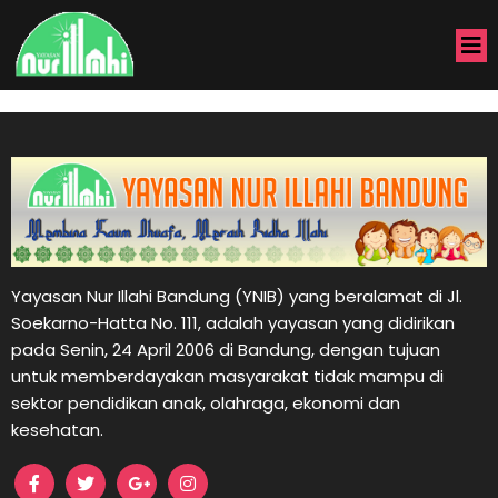
Yayasan Nur Illahi Bandung (YNIB) yang beralamat di Jl.
Soekarno-Hatta No. 111, adalah yayasan yang didirikan
pada Senin, 24 April 2006 di Bandung, dengan tujuan
untuk memberdayakan masyarakat tidak mampu di
sektor pendidikan anak, olahraga, ekonomi dan
kesehatan.