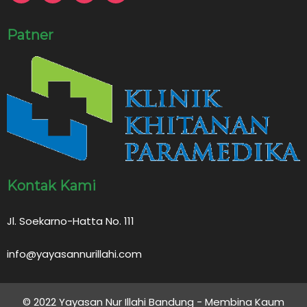
Patner
Kontak Kami
Jl. Soekarno-Hatta No. 111
info@yayasannurillahi.com
© 2022 Yayasan Nur Illahi Bandung - Membina Kaum