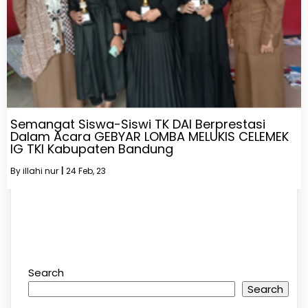
Semangat Siswa-Siswi TK DAI Berprestasi
Dalam Acara GEBYAR LOMBA MELUKIS CELEMEK
IG TKI Kabupaten Bandung
By
illahi nur
|
24
Feb, 23
Search
Search