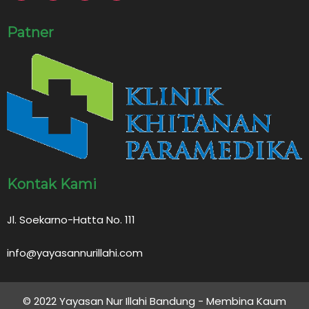
Patner
Kontak Kami
Jl. Soekarno-Hatta No. 111
info@yayasannurillahi.com
© 2022 Yayasan Nur Illahi Bandung - Membina Kaum