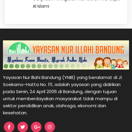
Al Islami
Yayasan Nur Illahi Bandung (YNIB) yang beralamat di Jl.
Soekarno-Hatta No. 111, adalah yayasan yang didirikan
pada Senin, 24 April 2006 di Bandung, dengan tujuan
untuk memberdayakan masyarakat tidak mampu di
sektor pendidikan anak, olahraga, ekonomi dan
kesehatan.