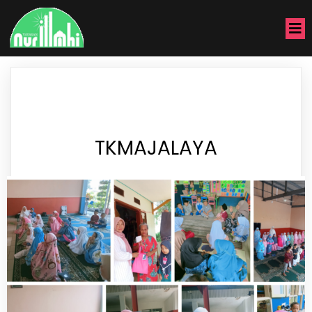
TKMAJALAYA