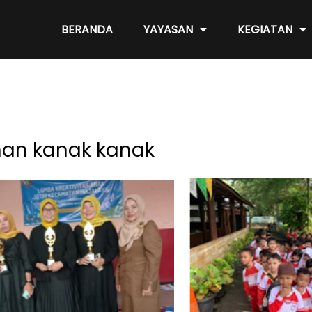
BERANDA
YAYASAN
KEGIATAN
an kanak kanak