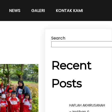
NEWS
GALERI
KONTAK KAMI
Search
Recent
Posts
HAFLAH AKHIRUSANAH
– Imtihan &