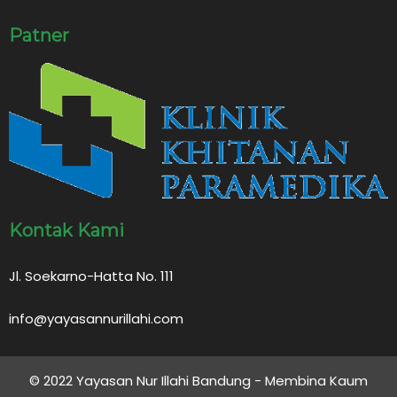
Patner
Kontak Kami
Jl. Soekarno-Hatta No. 111
info@yayasannurillahi.com
© 2022 Yayasan Nur Illahi Bandung - Membina Kaum