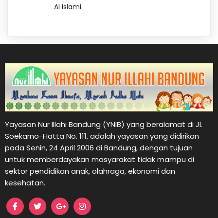
Al Islami
Yayasan Nur Illahi Bandung (YNIB) yang beralamat di Jl.
Soekarno-Hatta No. 111, adalah yayasan yang didirikan
pada Senin, 24 April 2006 di Bandung, dengan tujuan
untuk memberdayakan masyarakat tidak mampu di
sektor pendidikan anak, olahraga, ekonomi dan
kesehatan.