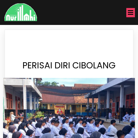
PERISAI DIRI CIBOLANG