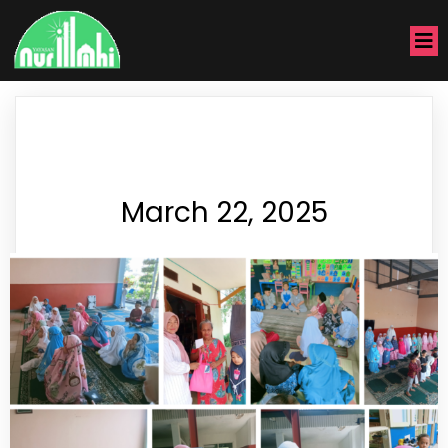
March 22, 2025