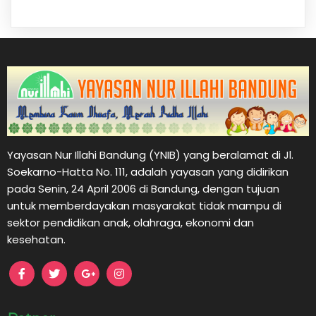
Yayasan Nur Illahi Bandung (YNIB) yang beralamat di Jl.
Soekarno-Hatta No. 111, adalah yayasan yang didirikan
pada Senin, 24 April 2006 di Bandung, dengan tujuan
untuk memberdayakan masyarakat tidak mampu di
sektor pendidikan anak, olahraga, ekonomi dan
kesehatan.